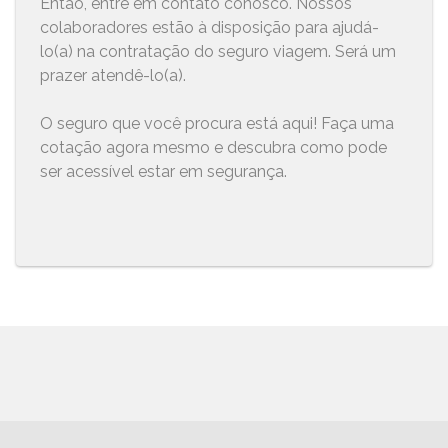
Então, entre em contato conosco. Nossos
colaboradores estão à disposição para ajudá-
lo(a) na contratação do seguro viagem. Será um
prazer atendê-lo(a).
O seguro que você procura está aqui! Faça uma
cotação agora mesmo e descubra como pode
ser acessível estar em segurança.