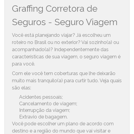
Graffing Corretora de
Seguros - Seguro Viagem
Você está planejando viajar? Já escolheu um
roteiro no Brasil ou no exterior? Vai sozinho(a) ou
acompanhado(a)? Independentemente das
características de sua viagem, o seguro viagem é
para você.
Com ele você tem coberturas que lhe deixarão
muito mais tranquilo(a) para curtir tudo. Veja quais
são elas:
Acidentes pessoais;
Cancelamento de viagem;
Interrupção da viagem;
Extravio de bagagem.
Você pode escolher um plano de acordo com
destino e a região do mundo que vai visitar e