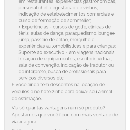
em restaurantes, experiências gastronômicas,
personal chef, degustação de vinhos,
indicação de estabelecimentos comerciais e
curso de formação de sommelier;
+ Experiências - cursos de golfe, clínicas de
tênis, aulas de dança, paraquedismo, bungee
jump, passeio de balão, mergulho e
experiências automobilísticas e para crianças;
Suporte ao executivo - em viagens nacionais,
locação de equipamentos, escritório virtual,
sala de convenção, indicação de tradutor ou
de intérprete, busca de profissionais para
serviços diversos etc.
E você ainda tem descontos na locação de
veículos e no hotelzinho para deixar seu animal
de estimação.
Viu só quantas vantagens num só produto?
Apostamos que você ficou com mais vontade de
viajar agora.