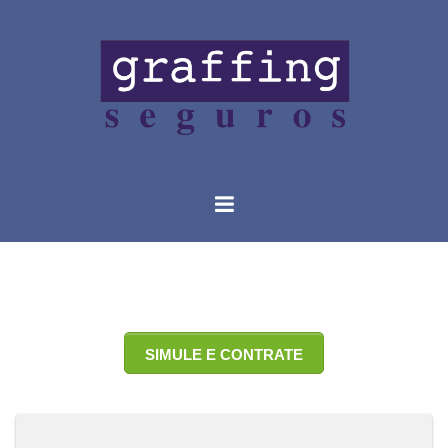
SIMULE E CONTRATE