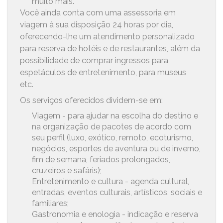
muito mais.
Você ainda conta com uma assessoria em
viagem à sua disposição 24 horas por dia,
oferecendo-lhe um atendimento personalizado
para reserva de hotéis e de restaurantes, além da
possibilidade de comprar ingressos para
espetáculos de entretenimento, para museus
etc.
Os serviços oferecidos dividem-se em:
Viagem - para ajudar na escolha do destino e
na organização de pacotes de acordo com
seu perfil (luxo, exótico, remoto, ecoturismo,
negócios, esportes de aventura ou de inverno,
fim de semana, feriados prolongados,
cruzeiros e safáris);
Entretenimento e cultura - agenda cultural,
entradas, eventos culturais, artísticos, sociais e
familiares;
Gastronomia e enologia - indicação e reserva