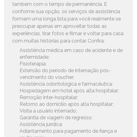
também com o tempo de permanência. E
conforme sua opção, os serviços de assistência
formam uma longa lista para você realmente se
preocupar apenas em aproveitar todas as
experiências, tirar fotos e filmar e voltar para casa
com muitas histórias para contar. Confira:
Assistência médica em caso de acidente e de
enfermidade;
Fisioterapia;
Extensão do período de internação pós-
vencimento do voucher;
Assistência odontológica e farmacêutica;
Hospedagem em hotel após alta hospitalar;
Remoção inter-hospitalar;
Retorno ao domicílio após alta hospitalar;
Visita a usuário internado;
Garantia de viagem de regresso;
Assistência jurídica;
Adiantamento para pagamento de fiança e